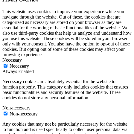
This website uses cookies to improve your experience while you
navigate through the website. Out of these, the cookies that are
categorized as necessary are stored on your browser as they are
essential for the working of basic functionalities of the website. We
also use third-party cookies that help us analyze and understand how
you use this website. These cookies will be stored in your browser
only with your consent. You also have the option to opt-out of these
cookies. But opting out of some of these cookies may affect your
browsing experience.
Necessary
Necessary
Always Enabled
Necessary cookies are absolutely essential for the website to
function properly. This category only includes cookies that ensures
basic functionalities and security features of the website. These
cookies do not store any personal information.
Non-necessary
Non-necessary
Any cookies that may not be particularly necessary for the website
to function and is used specifically to collect user personal data via