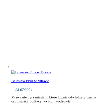
Bolesław Prus w Mławie
— 28/07/2024
Mława nie była miastem, które licznie odwiedzały znane
osobistości: politycy, wybitni wodzowie,