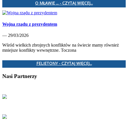
O MŁAWIE ... - CZYTAJ WIĘCEJ...
Wojna rządu z prezydentem
— 29/03/2026
Wśród wielkich zbrojnych konfliktów na świecie mamy również
mniejsze konflikty wewnętrzne. Toczona
FELIETONY - CZYTAJ WIĘCEJ...
Nasi Partnerzy