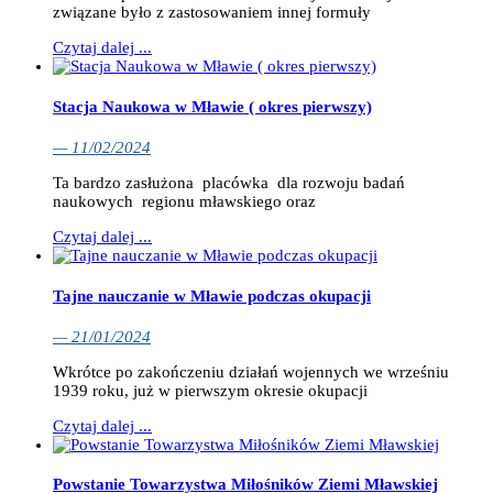
związane było z zastosowaniem innej formuły
Czytaj dalej ...
Stacja Naukowa w Mławie ( okres pierwszy)
— 11/02/2024
Ta bardzo zasłużona placówka dla rozwoju badań
naukowych regionu mławskiego oraz
Czytaj dalej ...
Tajne nauczanie w Mławie podczas okupacji
— 21/01/2024
Wkrótce po zakończeniu działań wojennych we wrześniu
1939 roku, już w pierwszym okresie okupacji
Czytaj dalej ...
Powstanie Towarzystwa Miłośników Ziemi Mławskiej