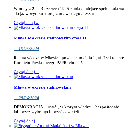
W nocy z 2 na 3 czerwca 1945 r. miała miejsce spektakularna
akcja, w wyniku której z mławskiego aresztu
Czytaj dalej ...
Mława w okresie stalinowskim część II
— 19/05/2024
Realną władzę w Mławie i powiecie mieli kolejni I sekretarze
Komitetu Powiatowego PZPR, chociaż
Czytaj dalej ...
Mława w okresie stalinowskim
— 28/04/2024
DEMOKRACJA – ustrój, w którym władzę – bezpośrednio
lub przez wybranych przedstawicieli
Czytaj dalej ...