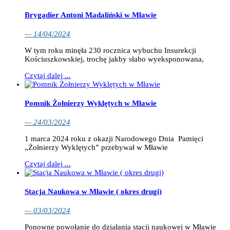
Brygadier Antoni Madaliński w Mławie
— 14/04/2024
W tym roku minęła 230 rocznica wybuchu Insurekcji
Kościuszkowskiej, trochę jakby słabo wyeksponowana,
Czytaj dalej ...
Pomnik Żołnierzy Wyklętych w Mławie
— 24/03/2024
1 marca 2024 roku z okazji Narodowego Dnia Pamięci
„Żołnierzy Wyklętych” przebywał w Mławie
Czytaj dalej ...
Stacja Naukowa w Mławie ( okres drugi)
— 03/03/2024
Ponowne powołanie do działania stacji naukowej w Mławie