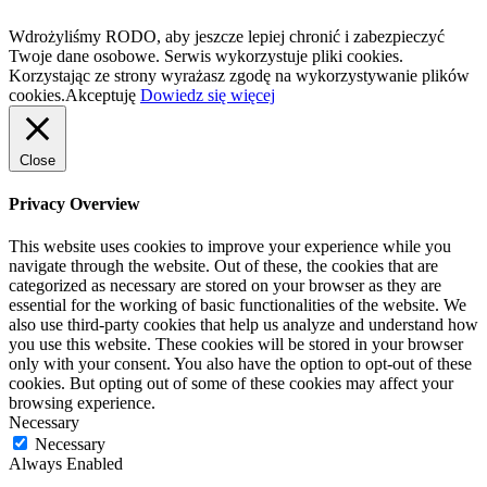
Wdrożyliśmy RODO, aby jeszcze lepiej chronić i zabezpieczyć
Twoje dane osobowe. Serwis wykorzystuje pliki cookies.
Korzystając ze strony wyrażasz zgodę na wykorzystywanie plików
cookies.
Akceptuję
Dowiedz się więcej
Close
Privacy Overview
This website uses cookies to improve your experience while you
navigate through the website. Out of these, the cookies that are
categorized as necessary are stored on your browser as they are
essential for the working of basic functionalities of the website. We
also use third-party cookies that help us analyze and understand how
you use this website. These cookies will be stored in your browser
only with your consent. You also have the option to opt-out of these
cookies. But opting out of some of these cookies may affect your
browsing experience.
Necessary
Necessary
Always Enabled