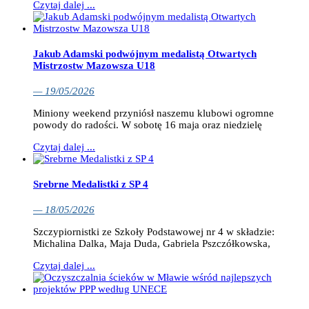
Czytaj dalej ...
Jakub Adamski podwójnym medalistą Otwartych
Mistrzostw Mazowsza U18
— 19/05/2026
Miniony weekend przyniósł naszemu klubowi ogromne
powody do radości. W sobotę 16 maja oraz niedzielę
Czytaj dalej ...
Srebrne Medalistki z SP 4
— 18/05/2026
Szczypiornistki ze Szkoły Podstawowej nr 4 w składzie:
Michalina Dalka, Maja Duda, Gabriela Pszczółkowska,
Czytaj dalej ...