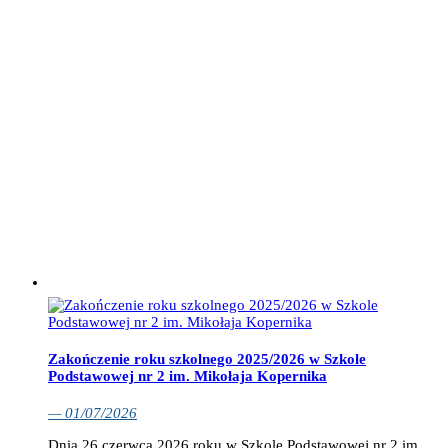
Zakończenie roku szkolnego 2025/2026 w Szkole
Podstawowej nr 2 im. Mikołaja Kopernika
— 01/07/2026
Dnia 26 czerwca 2026 roku w Szkole Podstawowej nr 2 im.