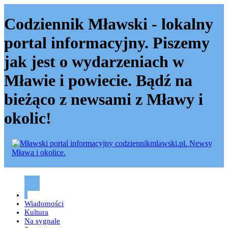
Codziennik Mławski - lokalny
portal informacyjny. Piszemy
jak jest o wydarzeniach w
Mławie i powiecie. Bądź na
bieżąco z newsami z Mławy i
okolic!
Codziennik mławski – Mława
Wiadomości
Kultura
Na sygnale