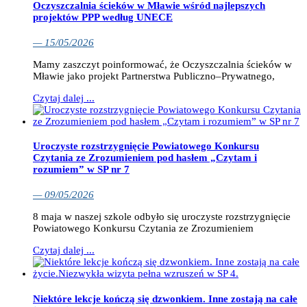
Oczyszczalnia ścieków w Mławie wśród najlepszych
projektów PPP według UNECE
— 15/05/2026
Mamy zaszczyt poinformować, że Oczyszczalnia ścieków w
Mławie jako projekt Partnerstwa Publiczno–Prywatnego,
Czytaj dalej ...
Uroczyste rozstrzygnięcie Powiatowego Konkursu
Czytania ze Zrozumieniem pod hasłem „Czytam i
rozumiem” w SP nr 7
— 09/05/2026
8 maja w naszej szkole odbyło się uroczyste rozstrzygnięcie
Powiatowego Konkursu Czytania ze Zrozumieniem
Czytaj dalej ...
Niektóre lekcje kończą się dzwonkiem. Inne zostają na całe