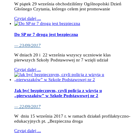
W piątek 29 września obchodziliśmy Ogólnopolski Dzień
Głośnego Czytania, którego celem jest promowanie
Czytaj dalej ...
Do SP nr 7 droga jest bezpieczna
— 23/09/2017
W dniach 20 i 22 września wszyscy uczniowie klas
pierwszych Szkoły Podstawowej nr 7 wzięli udział
Czytaj dalej ...
Jak być bezpiecznym, czyli policja z wizytą u
„pierwszaków” w Szkole Podstawowej nr 2
— 22/09/2017
W dniu 15 września 2017 r. w ramach działań profilaktyczno-
edukacyjnych pt. „Bezpieczna droga
Czytaj dalej ...