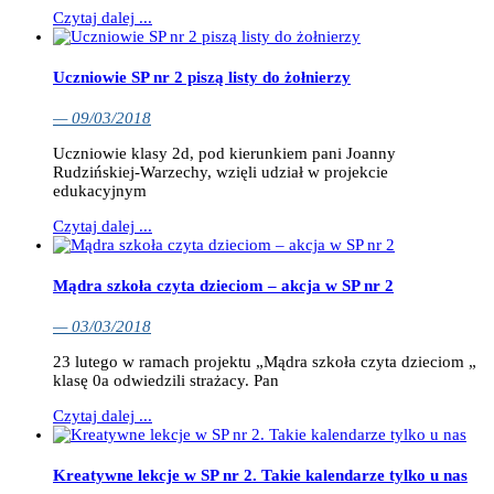
Czytaj dalej ...
Uczniowie SP nr 2 piszą listy do żołnierzy
— 09/03/2018
Uczniowie klasy 2d, pod kierunkiem pani Joanny
Rudzińskiej-Warzechy, wzięli udział w projekcie
edukacyjnym
Czytaj dalej ...
Mądra szkoła czyta dzieciom – akcja w SP nr 2
— 03/03/2018
23 lutego w ramach projektu „Mądra szkoła czyta dzieciom „
klasę 0a odwiedzili strażacy. Pan
Czytaj dalej ...
Kreatywne lekcje w SP nr 2. Takie kalendarze tylko u nas