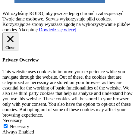
Wdrożyliśmy RODO, aby jeszcze lepiej chronić i zabezpieczyć
Twoje dane osobowe. Serwis wykorzystuje pliki cookies.
Korzystając ze strony wyrażasz zgodę na wykorzystywanie plików
cookies.
Akceptuję
Dowiedz się więcej
Close
Privacy Overview
This website uses cookies to improve your experience while you
navigate through the website. Out of these, the cookies that are
categorized as necessary are stored on your browser as they are
essential for the working of basic functionalities of the website. We
also use third-party cookies that help us analyze and understand how
you use this website. These cookies will be stored in your browser
only with your consent. You also have the option to opt-out of these
cookies. But opting out of some of these cookies may affect your
browsing experience.
Necessary
Necessary
Always Enabled