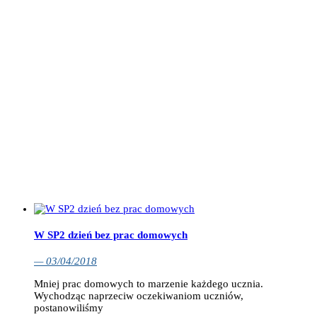
W SP2 dzień bez prac domowych
— 03/04/2018
Mniej prac domowych to marzenie każdego ucznia.
Wychodząc naprzeciw oczekiwaniom uczniów,
postanowiliśmy