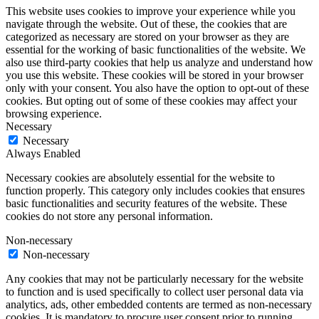
This website uses cookies to improve your experience while you
navigate through the website. Out of these, the cookies that are
categorized as necessary are stored on your browser as they are
essential for the working of basic functionalities of the website. We
also use third-party cookies that help us analyze and understand how
you use this website. These cookies will be stored in your browser
only with your consent. You also have the option to opt-out of these
cookies. But opting out of some of these cookies may affect your
browsing experience.
Necessary
Necessary
Always Enabled
Necessary cookies are absolutely essential for the website to
function properly. This category only includes cookies that ensures
basic functionalities and security features of the website. These
cookies do not store any personal information.
Non-necessary
Non-necessary
Any cookies that may not be particularly necessary for the website
to function and is used specifically to collect user personal data via
analytics, ads, other embedded contents are termed as non-necessary
cookies. It is mandatory to procure user consent prior to running