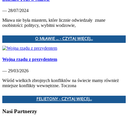
— 28/07/2024
Mława nie była miastem, które licznie odwiedzały znane
osobistości: politycy, wybitni wodzowie,
O MŁAWIE ... - CZYTAJ WIĘCEJ...
Wojna rządu z prezydentem
— 29/03/2026
Wśród wielkich zbrojnych konfliktów na świecie mamy również
mniejsze konflikty wewnętrzne. Toczona
FELIETONY - CZYTAJ WIĘCEJ...
Nasi Partnerzy