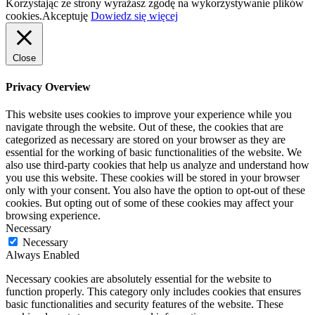
Korzystając ze strony wyrażasz zgodę na wykorzystywanie plików
cookies.
Akceptuję
Dowiedz się więcej
Close
Privacy Overview
This website uses cookies to improve your experience while you
navigate through the website. Out of these, the cookies that are
categorized as necessary are stored on your browser as they are
essential for the working of basic functionalities of the website. We
also use third-party cookies that help us analyze and understand how
you use this website. These cookies will be stored in your browser
only with your consent. You also have the option to opt-out of these
cookies. But opting out of some of these cookies may affect your
browsing experience.
Necessary
Necessary
Always Enabled
Necessary cookies are absolutely essential for the website to
function properly. This category only includes cookies that ensures
basic functionalities and security features of the website. These