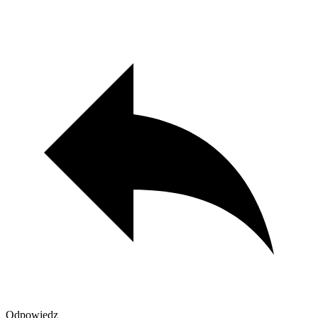
Odpowiedz