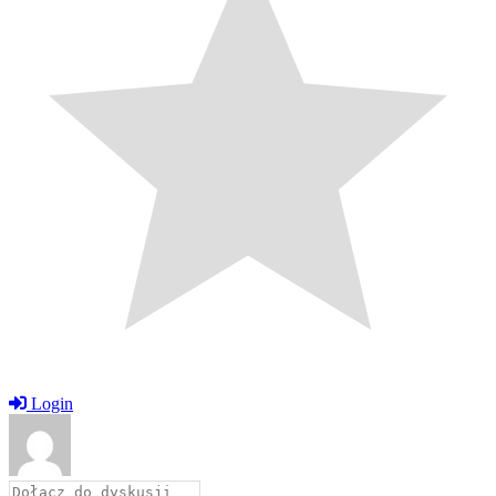
Login