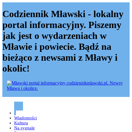
Codziennik Mławski - lokalny
portal informacyjny. Piszemy
jak jest o wydarzeniach w
Mławie i powiecie. Bądź na
bieżąco z newsami z Mławy i
okolic!
Codziennik mławski – Mława
Wiadomości
Kultura
Na sygnale