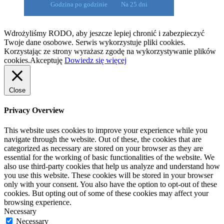
Godzina po godzinie
Na 25 dni
Wdrożyliśmy RODO, aby jeszcze lepiej chronić i zabezpieczyć
Twoje dane osobowe. Serwis wykorzystuje pliki cookies.
Korzystając ze strony wyrażasz zgodę na wykorzystywanie plików
cookies.
Akceptuję
Dowiedz się więcej
Close
Privacy Overview
This website uses cookies to improve your experience while you
navigate through the website. Out of these, the cookies that are
categorized as necessary are stored on your browser as they are
essential for the working of basic functionalities of the website. We
also use third-party cookies that help us analyze and understand how
you use this website. These cookies will be stored in your browser
only with your consent. You also have the option to opt-out of these
cookies. But opting out of some of these cookies may affect your
browsing experience.
Necessary
Necessary