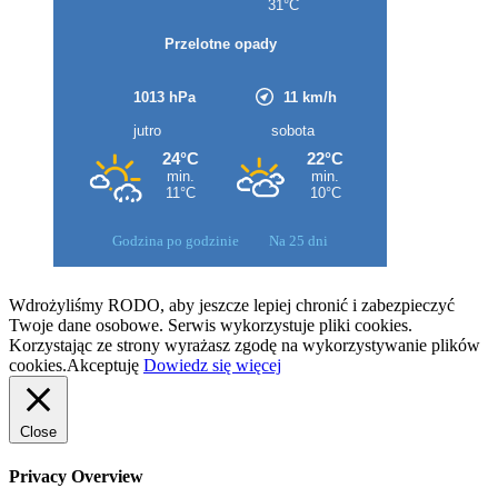
Godzina po godzinie
Na 25 dni
Wdrożyliśmy RODO, aby jeszcze lepiej chronić i zabezpieczyć
Twoje dane osobowe. Serwis wykorzystuje pliki cookies.
Korzystając ze strony wyrażasz zgodę na wykorzystywanie plików
cookies.
Akceptuję
Dowiedz się więcej
Close
Privacy Overview