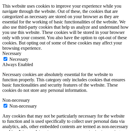
This website uses cookies to improve your experience while you
navigate through the website. Out of these, the cookies that are
categorized as necessary are stored on your browser as they are
essential for the working of basic functionalities of the website. We
also use third-party cookies that help us analyze and understand how
you use this website. These cookies will be stored in your browser
only with your consent. You also have the option to opt-out of these
cookies. But opting out of some of these cookies may affect your
browsing experience.
Necessary
Necessary
Always Enabled
Necessary cookies are absolutely essential for the website to
function properly. This category only includes cookies that ensures
basic functionalities and security features of the website. These
cookies do not store any personal information.
Non-necessary
Non-necessary
Any cookies that may not be particularly necessary for the website
to function and is used specifically to collect user personal data via
analytics, ads, other embedded contents are termed as non-necessary