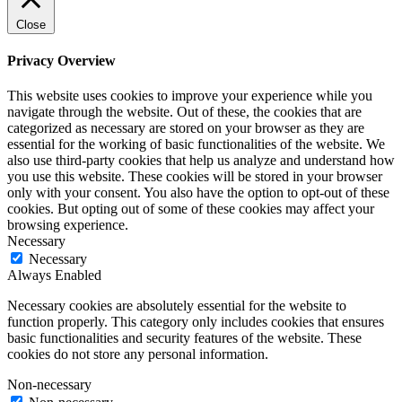
Close
Privacy Overview
This website uses cookies to improve your experience while you
navigate through the website. Out of these, the cookies that are
categorized as necessary are stored on your browser as they are
essential for the working of basic functionalities of the website. We
also use third-party cookies that help us analyze and understand how
you use this website. These cookies will be stored in your browser
only with your consent. You also have the option to opt-out of these
cookies. But opting out of some of these cookies may affect your
browsing experience.
Necessary
Necessary
Always Enabled
Necessary cookies are absolutely essential for the website to
function properly. This category only includes cookies that ensures
basic functionalities and security features of the website. These
cookies do not store any personal information.
Non-necessary