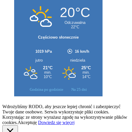
Godzina po godzinie
Na 25 dni
Wdrożyliśmy RODO, aby jeszcze lepiej chronić i zabezpieczyć
Twoje dane osobowe. Serwis wykorzystuje pliki cookies.
Korzystając ze strony wyrażasz zgodę na wykorzystywanie plików
cookies.
Akceptuję
Dowiedz się więcej