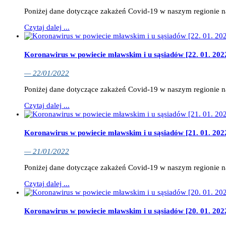
Poniżej dane dotyczące zakażeń Covid-19 w naszym regionie 
Czytaj dalej ...
Koronawirus w powiecie mławskim i u sąsiadów [22. 01. 202
— 22/01/2022
Poniżej dane dotyczące zakażeń Covid-19 w naszym regionie 
Czytaj dalej ...
Koronawirus w powiecie mławskim i u sąsiadów [21. 01. 202
— 21/01/2022
Poniżej dane dotyczące zakażeń Covid-19 w naszym regionie 
Czytaj dalej ...
Koronawirus w powiecie mławskim i u sąsiadów [20. 01. 202