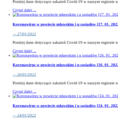
Poniżej dane dotyczące zakażeń Covid-19 w naszym regionie 
Czytaj dalej ...
Koronawirus w powiecie mławskim i u sąsiadów [27. 01. 202
— 27/01/2022
Poniżej dane dotyczące zakażeń Covid-19 w naszym regionie 
Czytaj dalej ...
Koronawirus w powiecie mławskim i u sąsiadów [26. 01. 202
— 26/01/2022
Poniżej dane dotyczące zakażeń Covid-19 w naszym regionie 
Czytaj dalej ...
Koronawirus w powiecie mławskim i u sąsiadów [24. 01. 202
— 24/01/2022