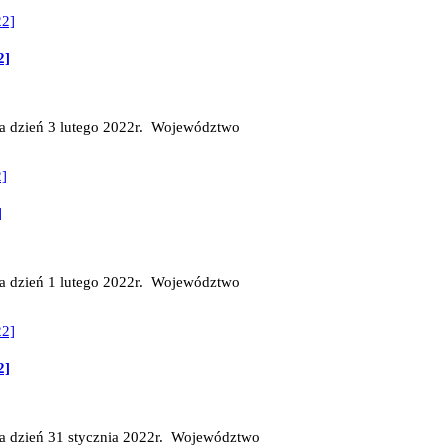
2]
na dzień 3 lutego 2022r. Województwo
]
na dzień 1 lutego 2022r. Województwo
2]
na dzień 31 stycznia 2022r. Województwo