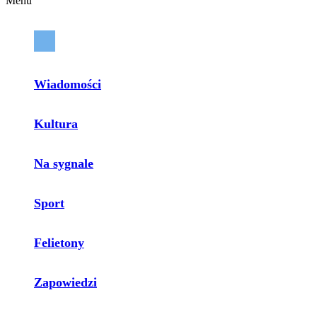
Menu
Wiadomości
Kultura
Na sygnale
Sport
Felietony
Zapowiedzi