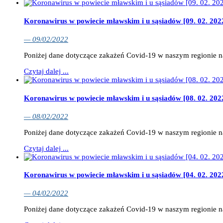
Koronawirus w powiecie mławskim i u sąsiadów [09. 02. 202
— 09/02/2022
Poniżej dane dotyczące zakażeń Covid-19 w naszym regionie na
Czytaj dalej ...
Koronawirus w powiecie mławskim i u sąsiadów [08. 02. 202
— 08/02/2022
Poniżej dane dotyczące zakażeń Covid-19 w naszym regionie na
Czytaj dalej ...
Koronawirus w powiecie mławskim i u sąsiadów [04. 02. 202
— 04/02/2022
Poniżej dane dotyczące zakażeń Covid-19 w naszym regionie 