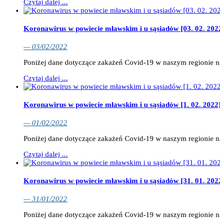
Czytaj dalej ...
Koronawirus w powiecie mławskim i u sąsiadów [03. 02. 202
— 03/02/2022
Poniżej dane dotyczące zakażeń Covid-19 w naszym regionie 
Czytaj dalej ...
Koronawirus w powiecie mławskim i u sąsiadów [1. 02. 2022
— 01/02/2022
Poniżej dane dotyczące zakażeń Covid-19 w naszym regionie 
Czytaj dalej ...
Koronawirus w powiecie mławskim i u sąsiadów [31. 01. 202
— 31/01/2022
Poniżej dane dotyczące zakażeń Covid-19 w naszym regionie 