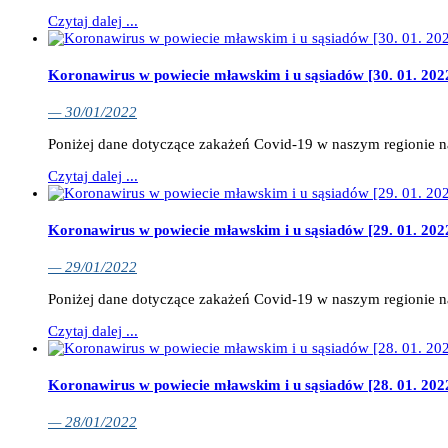
Czytaj dalej ...
Koronawirus w powiecie mławskim i u sąsiadów [30. 01. 202
— 30/01/2022
Poniżej dane dotyczące zakażeń Covid-19 w naszym regionie 
Czytaj dalej ...
Koronawirus w powiecie mławskim i u sąsiadów [29. 01. 202
— 29/01/2022
Poniżej dane dotyczące zakażeń Covid-19 w naszym regionie 
Czytaj dalej ...
Koronawirus w powiecie mławskim i u sąsiadów [28. 01. 202
— 28/01/2022