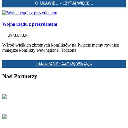
O MŁAWIE ... - CZYTAJ WIĘCEJ...
Wojna rządu z prezydentem
— 29/03/2026
Wśród wielkich zbrojnych konfliktów na świecie mamy również
mniejsze konflikty wewnętrzne. Toczona
FELIETONY - CZYTAJ WIĘCEJ...
Nasi Partnerzy