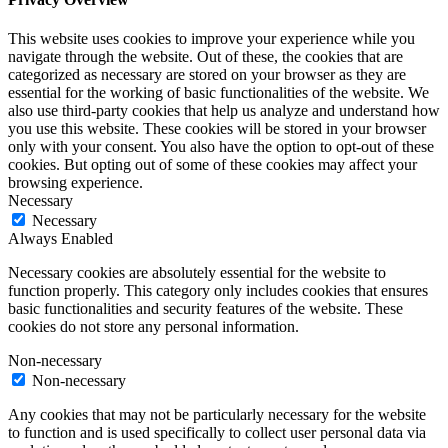
This website uses cookies to improve your experience while you
navigate through the website. Out of these, the cookies that are
categorized as necessary are stored on your browser as they are
essential for the working of basic functionalities of the website. We
also use third-party cookies that help us analyze and understand how
you use this website. These cookies will be stored in your browser
only with your consent. You also have the option to opt-out of these
cookies. But opting out of some of these cookies may affect your
browsing experience.
Necessary
Necessary
Always Enabled
Necessary cookies are absolutely essential for the website to
function properly. This category only includes cookies that ensures
basic functionalities and security features of the website. These
cookies do not store any personal information.
Non-necessary
Non-necessary
Any cookies that may not be particularly necessary for the website
to function and is used specifically to collect user personal data via