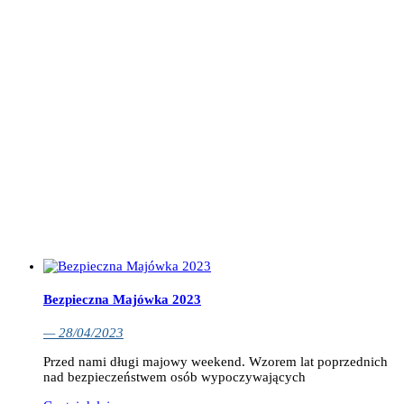
Bezpieczna Majówka 2023
— 28/04/2023
Przed nami długi majowy weekend. Wzorem lat poprzednich
nad bezpieczeństwem osób wypoczywających