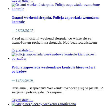
Czytaj dalej ...
Ostatni weekend sierpnia. Policja zapowiada wzmożone
kontrole
— 26/08/2017
Przed nami ostatni weekend sierpnia, co wiąże się ze
wzmożonym ruchem na drogach. Nad bezpieczeństwem
Czytaj dalej ...
Policja zapowiada weekendowe kontrole kierowców i
pojazdów
— 12/08/2016
Działania „Bezpieczny Weekend” rozpoczną się w piątek 12
sierpnia i potrwają do 15 sierpnia.
Czytaj dalej ...