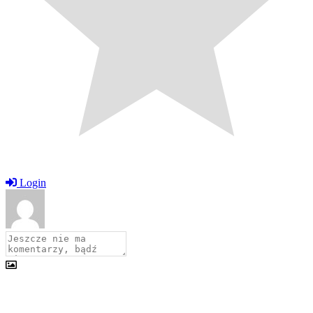
Login