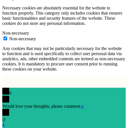
Necessary cookies are absolutely essential for the website to
function properly. This category only includes cookies that ensures
basic functionalities and security features of the website. These
cookies do not store any personal information.
Non-necessary
Non-necessary
Any cookies that may not be particularly necessary for the website
to function and is used specifically to collect user personal data via
analytics, ads, other embedded contents are termed as non-necessary
cookies. It is mandatory to procure user consent prior to running
these cookies on your website.
0
Would love your thoughts, please comment.
x
(
)
x