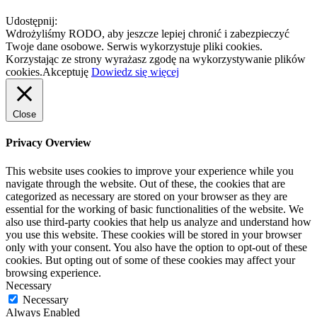
Udostępnij:
Wdrożyliśmy RODO, aby jeszcze lepiej chronić i zabezpieczyć
Twoje dane osobowe. Serwis wykorzystuje pliki cookies.
Korzystając ze strony wyrażasz zgodę na wykorzystywanie plików
cookies.
Akceptuję
Dowiedz się więcej
Close
Privacy Overview
This website uses cookies to improve your experience while you
navigate through the website. Out of these, the cookies that are
categorized as necessary are stored on your browser as they are
essential for the working of basic functionalities of the website. We
also use third-party cookies that help us analyze and understand how
you use this website. These cookies will be stored in your browser
only with your consent. You also have the option to opt-out of these
cookies. But opting out of some of these cookies may affect your
browsing experience.
Necessary
Necessary
Always Enabled