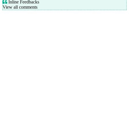
Inline Feedbacks
View all comments