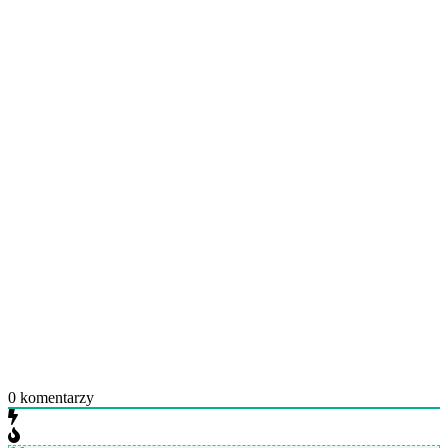
0
komentarzy