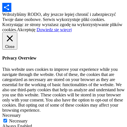
Wdrożyliśmy RODO, aby jeszcze lepiej chronić i zabezpieczyć
Podziel
Twoje dane osobowe. Serwis wykorzystuje pliki cookies.
Korzystając ze strony wyrażasz zgodę na wykorzystywanie plików
się
cookies.
Akceptuję
Dowiedz się więcej
Close
Privacy Overview
This website uses cookies to improve your experience while you
navigate through the website. Out of these, the cookies that are
categorized as necessary are stored on your browser as they are
essential for the working of basic functionalities of the website. We
also use third-party cookies that help us analyze and understand how
you use this website. These cookies will be stored in your browser
only with your consent. You also have the option to opt-out of these
cookies. But opting out of some of these cookies may affect your
browsing experience.
Necessary
Necessary
Always Enabled