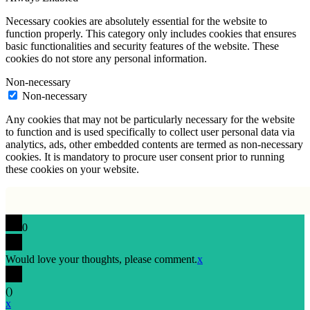
Necessary cookies are absolutely essential for the website to
function properly. This category only includes cookies that ensures
basic functionalities and security features of the website. These
cookies do not store any personal information.
Non-necessary
Non-necessary
Any cookies that may not be particularly necessary for the website
to function and is used specifically to collect user personal data via
analytics, ads, other embedded contents are termed as non-necessary
cookies. It is mandatory to procure user consent prior to running
these cookies on your website.
0
Would love your thoughts, please comment.
x
(
)
x