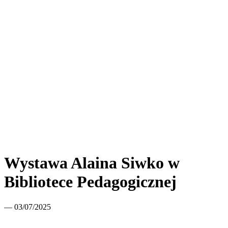
Wystawa Alaina Siwko w
Bibliotece Pedagogicznej
— 03/07/2025