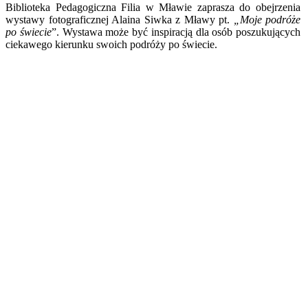
Biblioteka Pedagogiczna Filia w Mławie zaprasza do obejrzenia
wystawy fotograficznej Alaina Siwka z Mławy pt.
„Moje podróże
po świecie
”. Wystawa może być inspiracją dla osób poszukujących
ciekawego kierunku swoich podróży po świecie.