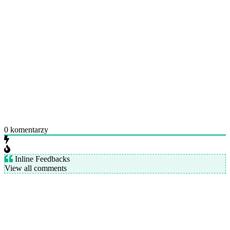
0
komentarzy
Inline Feedbacks
View all comments