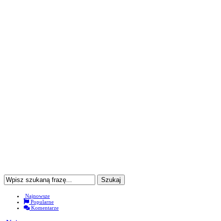
Najnowsze
Popularne
Komentarze