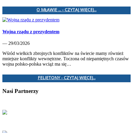
O MŁAWIE ... - CZYTAJ WIĘCEJ...
Wojna rządu z prezydentem
— 29/03/2026
Wśród wielkich zbrojnych konfliktów na świecie mamy również
mniejsze konflikty wewnętrzne. Toczona od niepamiętnych czasów
wojna polsko-polska wciąż ma się…
FELIETONY - CZYTAJ WIĘCEJ...
Nasi Partnerzy