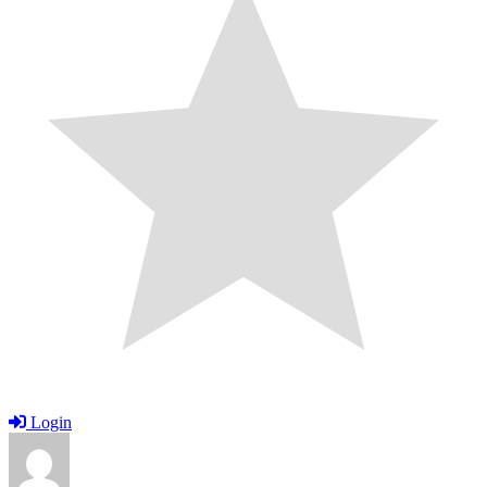
Login