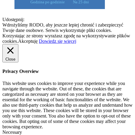
Godzina po godzinie
Na 25 dni
Udostępnij:
Wdrożyliśmy RODO, aby jeszcze lepiej chronić i zabezpieczyć
Twoje dane osobowe. Serwis wykorzystuje pliki cookies.
Korzystając ze strony wyrażasz zgodę na wykorzystywanie plików
cookies.
Akceptuję
Dowiedz się więcej
Close
Privacy Overview
This website uses cookies to improve your experience while you
navigate through the website. Out of these, the cookies that are
categorized as necessary are stored on your browser as they are
essential for the working of basic functionalities of the website. We
also use third-party cookies that help us analyze and understand how
you use this website. These cookies will be stored in your browser
only with your consent. You also have the option to opt-out of these
cookies. But opting out of some of these cookies may affect your
browsing experience.
Necessary