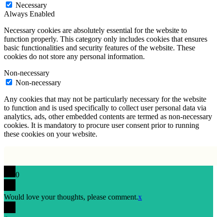
Necessary
Always Enabled
Necessary cookies are absolutely essential for the website to
function properly. This category only includes cookies that ensures
basic functionalities and security features of the website. These
cookies do not store any personal information.
Non-necessary
Non-necessary
Any cookies that may not be particularly necessary for the website
to function and is used specifically to collect user personal data via
analytics, ads, other embedded contents are termed as non-necessary
cookies. It is mandatory to procure user consent prior to running
these cookies on your website.
0
Would love your thoughts, please comment.
x