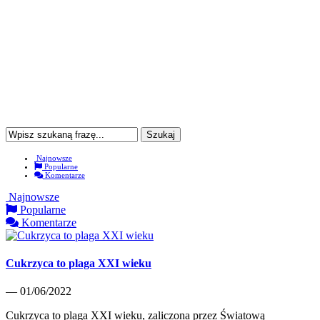
Najnowsze
Popularne
Komentarze
Najnowsze
Popularne
Komentarze
Cukrzyca to plaga XXI wieku
— 01/06/2022
Cukrzyca to plaga XXI wieku, zaliczona przez Światową