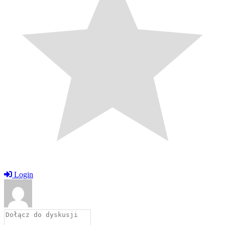
Login