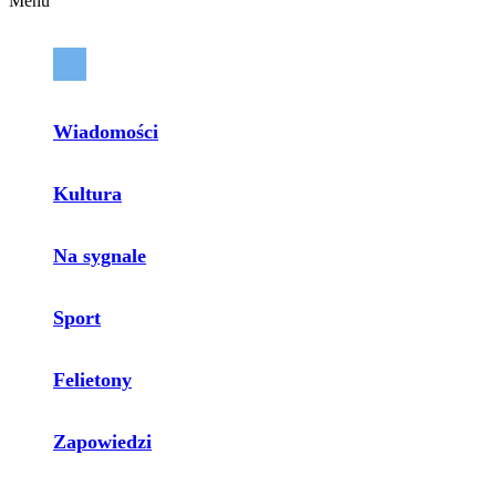
Menu
Wiadomości
Kultura
Na sygnale
Sport
Felietony
Zapowiedzi