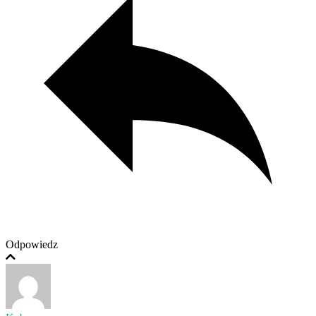
Odpowiedz