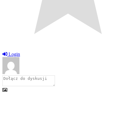
Login