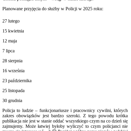
Planowane przyjęcia do służby w Policji w 2025 roku:
27 lutego
15 kwietnia
12 maja
7 lipca
28 sierpnia
16 września
23 października
25 listopada
30 grudnia
Policja to ludzie – funkcjonariusze i pracownicy cywilni, których
zakres obowiązków jest bardzo szeroki. Z tego powodu krótka
publikacja nie jest w stanie oddać wszystkiego czym na co dzień się
zajmujemy. Może łatwiej byłoby wyliczyć to czym policjanci nie