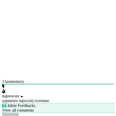
3
komentarzy
najnowsze
najstarsze
najwyżej oceniane
Inline Feedbacks
View all comments