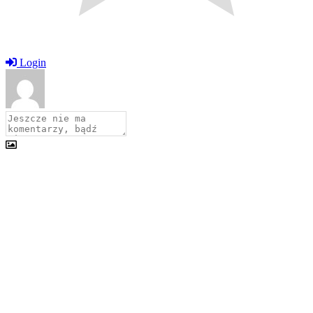
Login