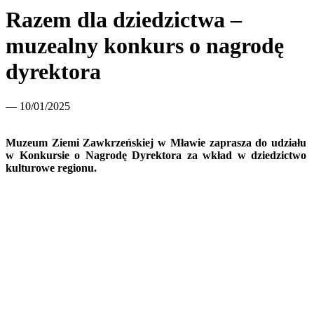
Razem dla dziedzictwa –
muzealny konkurs o nagrodę
dyrektora
— 10/01/2025
Muzeum Ziemi Zawkrzeńskiej w Mławie zaprasza do udziału
w Konkursie o Nagrodę Dyrektora za wkład w dziedzictwo
kulturowe regionu.