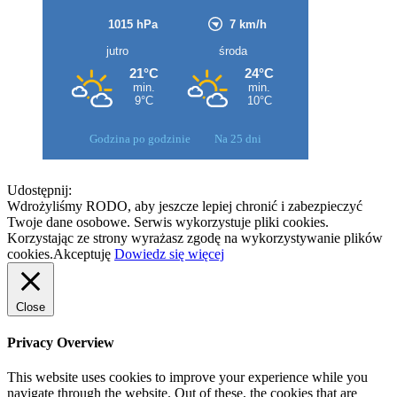
Godzina po godzinie
Na 25 dni
Udostępnij:
Wdrożyliśmy RODO, aby jeszcze lepiej chronić i zabezpieczyć
Twoje dane osobowe. Serwis wykorzystuje pliki cookies.
Korzystając ze strony wyrażasz zgodę na wykorzystywanie plików
cookies.
Akceptuję
Dowiedz się więcej
Close
Privacy Overview
This website uses cookies to improve your experience while you
navigate through the website. Out of these, the cookies that are