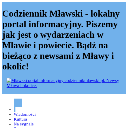
Codziennik Mławski - lokalny
portal informacyjny. Piszemy
jak jest o wydarzeniach w
Mławie i powiecie. Bądź na
bieżąco z newsami z Mławy i
okolic!
Codziennik mławski – Mława
Wiadomości
Kultura
Na sygnale