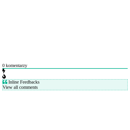
0
komentarzy
Inline Feedbacks
View all comments