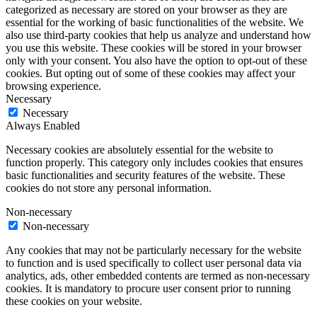
categorized as necessary are stored on your browser as they are
essential for the working of basic functionalities of the website. We
also use third-party cookies that help us analyze and understand how
you use this website. These cookies will be stored in your browser
only with your consent. You also have the option to opt-out of these
cookies. But opting out of some of these cookies may affect your
browsing experience.
Necessary
Necessary
Always Enabled
Necessary cookies are absolutely essential for the website to
function properly. This category only includes cookies that ensures
basic functionalities and security features of the website. These
cookies do not store any personal information.
Non-necessary
Non-necessary
Any cookies that may not be particularly necessary for the website
to function and is used specifically to collect user personal data via
analytics, ads, other embedded contents are termed as non-necessary
cookies. It is mandatory to procure user consent prior to running
these cookies on your website.