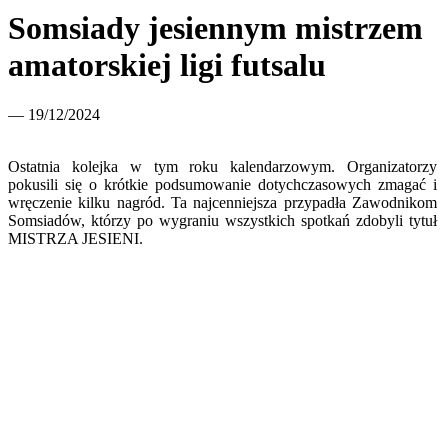
Somsiady jesiennym mistrzem
amatorskiej ligi futsalu
— 19/12/2024
Ostatnia kolejka w tym roku kalendarzowym. Organizatorzy
pokusili się o krótkie podsumowanie dotychczasowych zmagać i
wręczenie kilku nagród. Ta najcenniejsza przypadła Zawodnikom
Somsiadów, którzy po wygraniu wszystkich spotkań zdobyli tytuł
MISTRZA JESIENI.