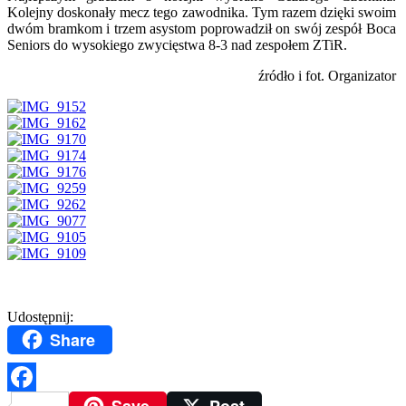
Kolejny doskonały mecz tego zawodnika. Tym razem dzięki swoim
dwóm bramkom i trzem asystom poprowadził on swój zespół Boca
Seniors do wysokiego zwycięstwa 8-3 nad zespołem ZTiR.
źródło i fot. Organizator
Udostępnij:
Share
Facebook