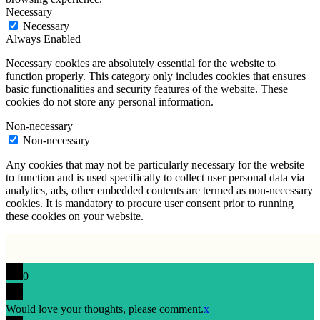
Necessary
Necessary
Always Enabled
Necessary cookies are absolutely essential for the website to
function properly. This category only includes cookies that ensures
basic functionalities and security features of the website. These
cookies do not store any personal information.
Non-necessary
Non-necessary
Any cookies that may not be particularly necessary for the website
to function and is used specifically to collect user personal data via
analytics, ads, other embedded contents are termed as non-necessary
cookies. It is mandatory to procure user consent prior to running
these cookies on your website.
0
Would love your thoughts, please comment.
x