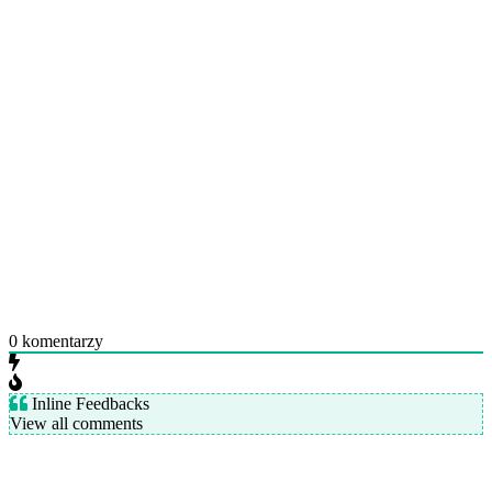
0
komentarzy
Inline Feedbacks
View all comments