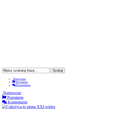
Najnowsze
Popularne
Komentarze
Najnowsze
Popularne
Komentarze