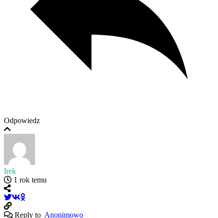
Odpowiedz
Irek
1 rok temu
Reply to
Anonimowo