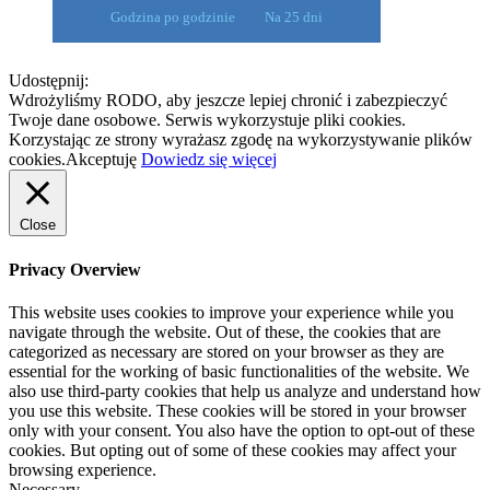
Godzina po godzinie
Na 25 dni
Udostępnij:
Wdrożyliśmy RODO, aby jeszcze lepiej chronić i zabezpieczyć
Twoje dane osobowe. Serwis wykorzystuje pliki cookies.
Korzystając ze strony wyrażasz zgodę na wykorzystywanie plików
cookies.
Akceptuję
Dowiedz się więcej
Close
Privacy Overview
This website uses cookies to improve your experience while you
navigate through the website. Out of these, the cookies that are
categorized as necessary are stored on your browser as they are
essential for the working of basic functionalities of the website. We
also use third-party cookies that help us analyze and understand how
you use this website. These cookies will be stored in your browser
only with your consent. You also have the option to opt-out of these
cookies. But opting out of some of these cookies may affect your
browsing experience.
Necessary