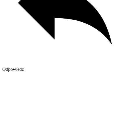
Odpowiedz