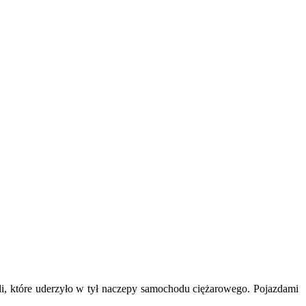
, które uderzyło w tył naczepy samochodu ciężarowego. Pojazdami