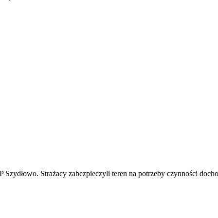
zydłowo. Strażacy zabezpieczyli teren na potrzeby czynności dochodz