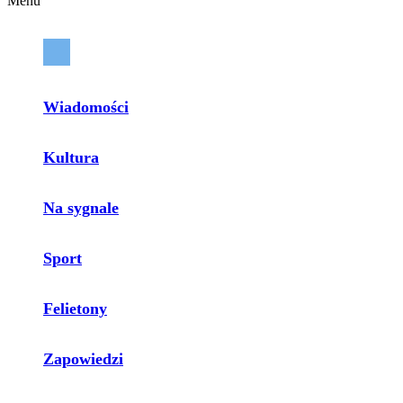
Menu
Wiadomości
Kultura
Na sygnale
Sport
Felietony
Zapowiedzi