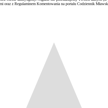
łami oraz z Regulaminem Komentowania na portalu Codziennik Mławs