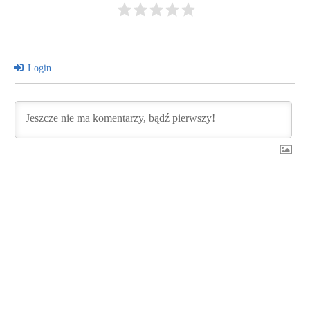
Login