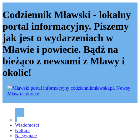
Codziennik Mławski - lokalny
portal informacyjny. Piszemy
jak jest o wydarzeniach w
Mławie i powiecie. Bądź na
bieżąco z newsami z Mławy i
okolic!
Codziennik mławski – Mława
Wiadomości
Kultura
Na sygnale