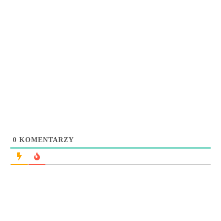
0
KOMENTARZY