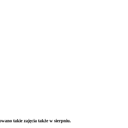
ano takie zajęcia także w sierpniu.