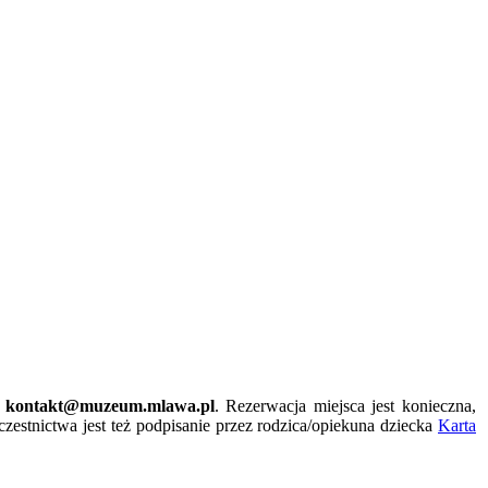
:
kontakt@muzeum.mlawa.pl
. Rezerwacja miejsca jest konieczna,
zestnictwa jest też podpisanie przez rodzica/opiekuna dziecka
Karta