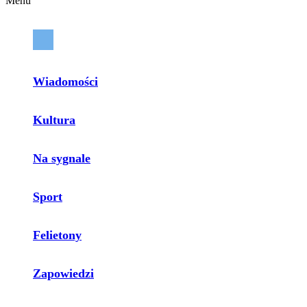
Menu
Wiadomości
Kultura
Na sygnale
Sport
Felietony
Zapowiedzi