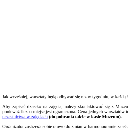
Jak wcześniej, warsztaty będą odbywać się raz w tygodniu, w każdą 
Aby zapisać dziecko na zajęcia, należy skontaktować się z Muz
ponieważ liczba miejsc jest ograniczona. Cena jednych warsztatów t
uczestnictwa w zajęciach
(do pobrania także w kasie Muzeum).
Organizator zastrzega sobie prawo do zmian w harmonogramie zajęć.