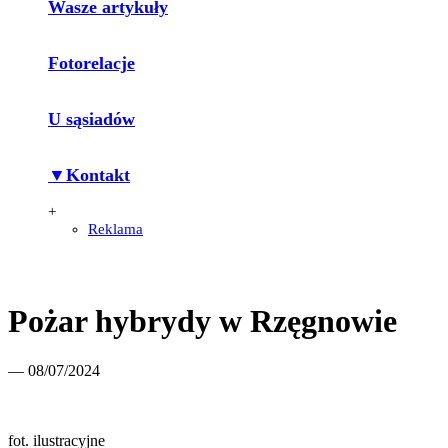
Wasze artykuły
Fotorelacje
U sąsiadów
▼Kontakt
+
Reklama
Pożar hybrydy w Rzęgnowie
— 08/07/2024
fot. ilustracyjne