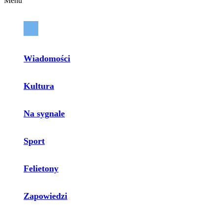
Menu
Wiadomości
Kultura
Na sygnale
Sport
Felietony
Zapowiedzi