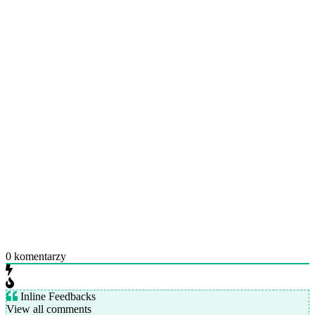
0
komentarzy
Inline Feedbacks
View all comments