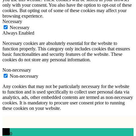
only with your consent. You also have the option to opt-out of these
cookies. But opting out of some of these cookies may affect your
browsing experience.
Necessary
Necessary
Always Enabled
Necessary cookies are absolutely essential for the website to
function properly. This category only includes cookies that ensures
basic functionalities and security features of the website. These
cookies do not store any personal information.
Non-necessary
Non-necessary
Any cookies that may not be particularly necessary for the website
to function and is used specifically to collect user personal data via
analytics, ads, other embedded contents are termed as non-necessary
cookies. It is mandatory to procure user consent prior to running
these cookies on your website.
0