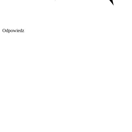
Odpowiedz