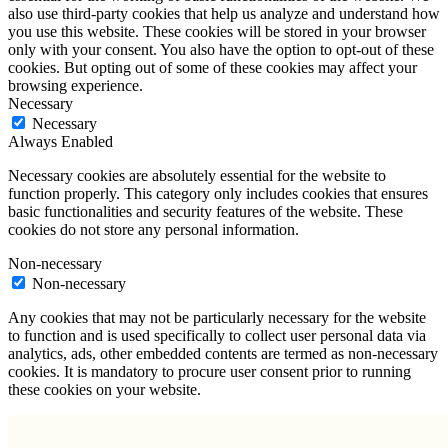
also use third-party cookies that help us analyze and understand how
you use this website. These cookies will be stored in your browser
only with your consent. You also have the option to opt-out of these
cookies. But opting out of some of these cookies may affect your
browsing experience.
Necessary
Necessary
Always Enabled
Necessary cookies are absolutely essential for the website to
function properly. This category only includes cookies that ensures
basic functionalities and security features of the website. These
cookies do not store any personal information.
Non-necessary
Non-necessary
Any cookies that may not be particularly necessary for the website
to function and is used specifically to collect user personal data via
analytics, ads, other embedded contents are termed as non-necessary
cookies. It is mandatory to procure user consent prior to running
these cookies on your website.