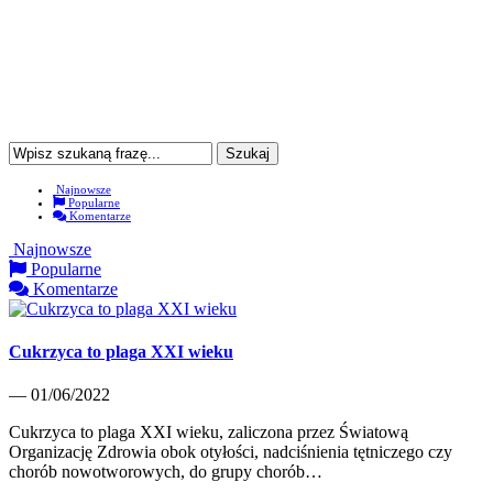
Najnowsze
Popularne
Komentarze
Najnowsze
Popularne
Komentarze
Cukrzyca to plaga XXI wieku
— 01/06/2022
Cukrzyca to plaga XXI wieku, zaliczona przez Światową
Organizację Zdrowia obok otyłości, nadciśnienia tętniczego czy
chorób nowotworowych, do grupy chorób…