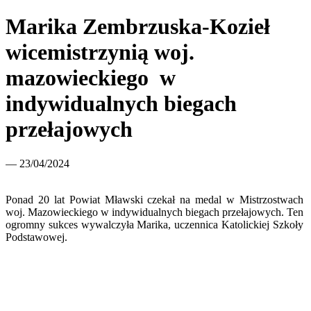
Marika Zembrzuska-Kozieł
wicemistrzynią woj.
mazowieckiego w
indywidualnych biegach
przełajowych
— 23/04/2024
Ponad 20 lat Powiat Mławski czekał na medal w Mistrzostwach
woj. Mazowieckiego w indywidualnych biegach przełajowych. Ten
ogromny sukces wywalczyła Marika, uczennica Katolickiej Szkoły
Podstawowej.