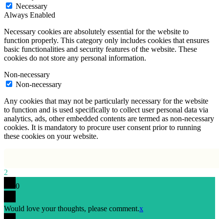
Necessary
Always Enabled
Necessary cookies are absolutely essential for the website to
function properly. This category only includes cookies that ensures
basic functionalities and security features of the website. These
cookies do not store any personal information.
Non-necessary
Non-necessary
Any cookies that may not be particularly necessary for the website
to function and is used specifically to collect user personal data via
analytics, ads, other embedded contents are termed as non-necessary
cookies. It is mandatory to procure user consent prior to running
these cookies on your website.
2
0
Would love your thoughts, please comment.
x