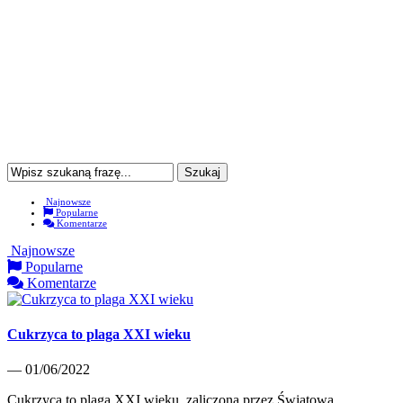
Najnowsze
Popularne
Komentarze
Najnowsze
Popularne
Komentarze
Cukrzyca to plaga XXI wieku
— 01/06/2022
Cukrzyca to plaga XXI wieku, zaliczona przez Światową