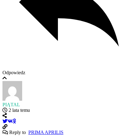
Odpowiedz
PIĄTAL
2 lata temu
Reply to
PRIMA APRILIS