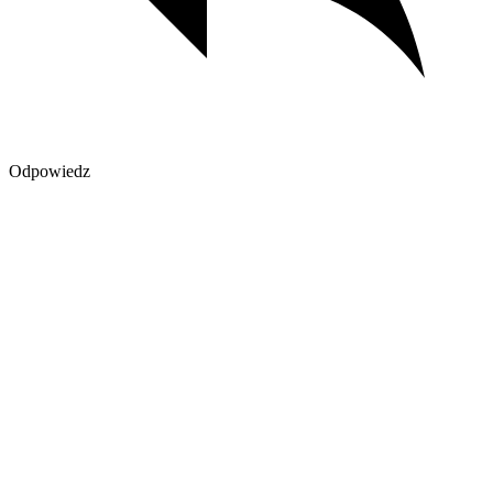
Odpowiedz