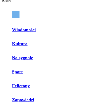
Menu
Wiadomości
Kultura
Na sygnale
Sport
Felietony
Zapowiedzi