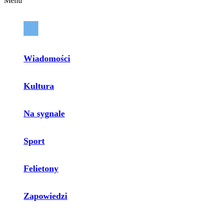
Menu
Wiadomości
Kultura
Na sygnale
Sport
Felietony
Zapowiedzi