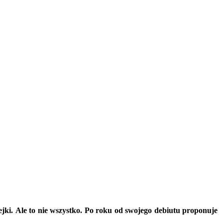
ejki. Ale to nie wszystko. Po roku od swojego debiutu proponuje