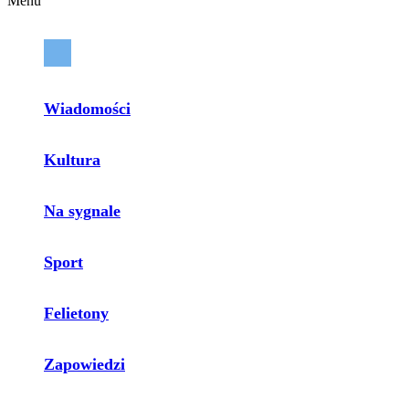
Menu
Wiadomości
Kultura
Na sygnale
Sport
Felietony
Zapowiedzi