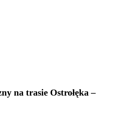
ny na trasie Ostrołęka –