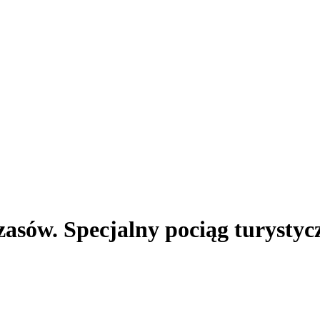
asów. Specjalny pociąg turystycz