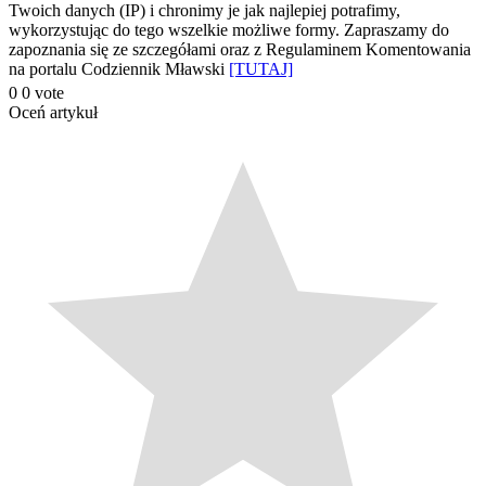
Twoich danych (IP) i chronimy je jak najlepiej potrafimy,
wykorzystując do tego wszelkie możliwe formy. Zapraszamy do
zapoznania się ze szczegółami oraz z Regulaminem Komentowania
na portalu Codziennik Mławski
[TUTAJ]
0
0
vote
Oceń artykuł