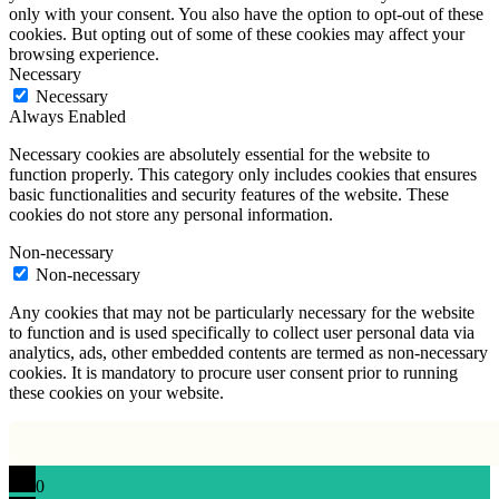
only with your consent. You also have the option to opt-out of these
cookies. But opting out of some of these cookies may affect your
browsing experience.
Necessary
Necessary
Always Enabled
Necessary cookies are absolutely essential for the website to
function properly. This category only includes cookies that ensures
basic functionalities and security features of the website. These
cookies do not store any personal information.
Non-necessary
Non-necessary
Any cookies that may not be particularly necessary for the website
to function and is used specifically to collect user personal data via
analytics, ads, other embedded contents are termed as non-necessary
cookies. It is mandatory to procure user consent prior to running
these cookies on your website.
0