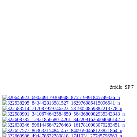
źródło: SP 7