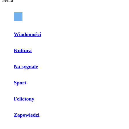
Menu
Wiadomości
Kultura
Na sygnale
Sport
Felietony
Zapowiedzi