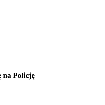
 na Policję