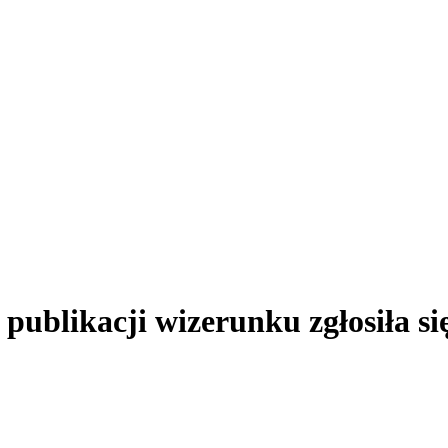
 publikacji wizerunku zgłosiła się