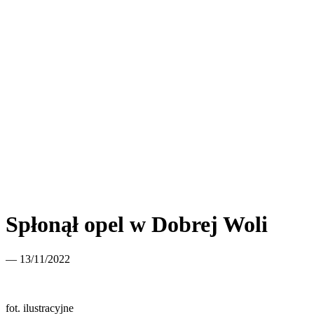
Spłonął opel w Dobrej Woli
— 13/11/2022
fot. ilustracyjne