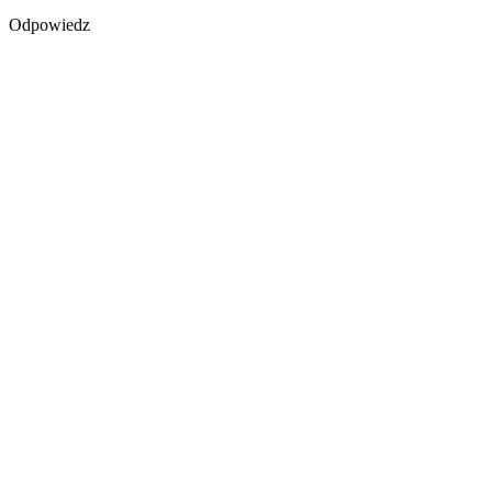
Odpowiedz