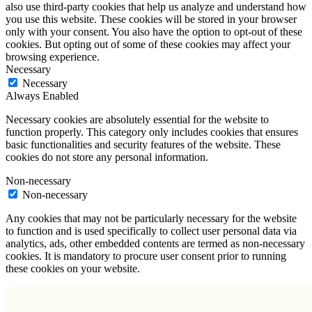
also use third-party cookies that help us analyze and understand how
you use this website. These cookies will be stored in your browser
only with your consent. You also have the option to opt-out of these
cookies. But opting out of some of these cookies may affect your
browsing experience.
Necessary
Necessary
Always Enabled
Necessary cookies are absolutely essential for the website to
function properly. This category only includes cookies that ensures
basic functionalities and security features of the website. These
cookies do not store any personal information.
Non-necessary
Non-necessary
Any cookies that may not be particularly necessary for the website
to function and is used specifically to collect user personal data via
analytics, ads, other embedded contents are termed as non-necessary
cookies. It is mandatory to procure user consent prior to running
these cookies on your website.