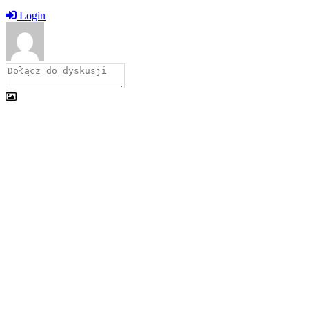
Login