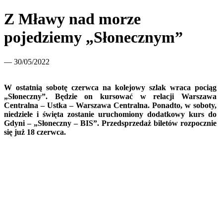
Z Mławy nad morze
pojedziemy „Słonecznym”
— 30/05/2022
W ostatnią sobotę czerwca na kolejowy szlak wraca pociąg
„Słoneczny”. Będzie on kursować w relacji Warszawa
Centralna – Ustka – Warszawa Centralna. Ponadto, w soboty,
niedziele i święta zostanie uruchomiony dodatkowy kurs do
Gdyni – „Słoneczny – BIS”. Przedsprzedaż biletów rozpocznie
się już 18 czerwca.