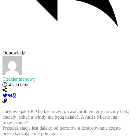
Odpowiedz
Codziennienowy
4 lata temu
Ciekawe jak PKP będzie rozwiązywać problem gdy rodziny będą
chciały jechać a windy nie będą działać. A może Miasto ma
rozwiązanie?
Przecież stacja jest daleko od peronów a dostosowania często
przeszkadzają a nie pomagają..