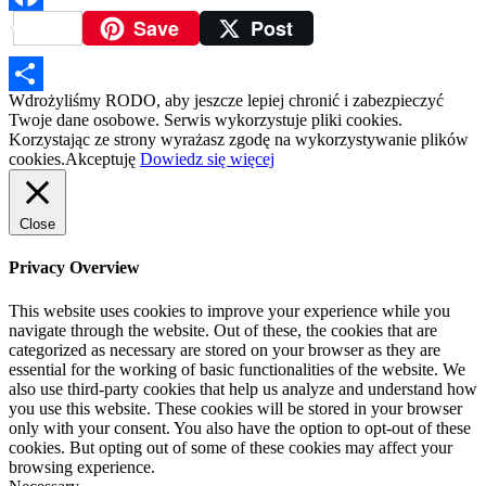
Save
Post
Facebook
Wdrożyliśmy RODO, aby jeszcze lepiej chronić i zabezpieczyć
Podziel
Twoje dane osobowe. Serwis wykorzystuje pliki cookies.
Korzystając ze strony wyrażasz zgodę na wykorzystywanie plików
się
cookies.
Akceptuję
Dowiedz się więcej
Close
Privacy Overview
This website uses cookies to improve your experience while you
navigate through the website. Out of these, the cookies that are
categorized as necessary are stored on your browser as they are
essential for the working of basic functionalities of the website. We
also use third-party cookies that help us analyze and understand how
you use this website. These cookies will be stored in your browser
only with your consent. You also have the option to opt-out of these
cookies. But opting out of some of these cookies may affect your
browsing experience.