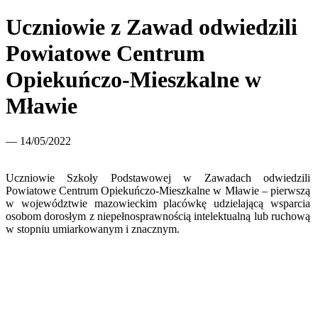
Uczniowie z Zawad odwiedzili
Powiatowe Centrum
Opiekuńczo-Mieszkalne w
Mławie
— 14/05/2022
Uczniowie Szkoły Podstawowej w Zawadach odwiedzili
Powiatowe Centrum Opiekuńczo-Mieszkalne w Mławie – pierwszą
w województwie mazowieckim placówkę udzielającą wsparcia
osobom dorosłym z niepełnosprawnością intelektualną lub ruchową
w stopniu umiarkowanym i znacznym.