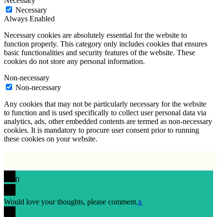
Necessary
Necessary
Always Enabled
Necessary cookies are absolutely essential for the website to
function properly. This category only includes cookies that ensures
basic functionalities and security features of the website. These
cookies do not store any personal information.
Non-necessary
Non-necessary
Any cookies that may not be particularly necessary for the website
to function and is used specifically to collect user personal data via
analytics, ads, other embedded contents are termed as non-necessary
cookies. It is mandatory to procure user consent prior to running
these cookies on your website.
0
Would love your thoughts, please comment.
x