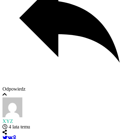
Odpowiedz
XYZ
4 lata temu