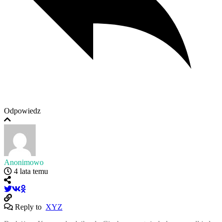
Odpowiedz
Anonimowo
4 lata temu
Reply to
XYZ