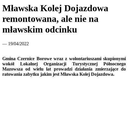
Mławska Kolej Dojazdowa
remontowana, ale nie na
mławskim odcinku
— 19/04/2022
Gmina Czernice Borowe wraz z wolontariuszami skupionymi
wokół Lokalnej Organizacji Turystycznej Północnego
Mazowsza od wielu lat prowadzi działania zmierzające do
ratowania zabytku jakim jest Mławska Kolej Dojazdowa.