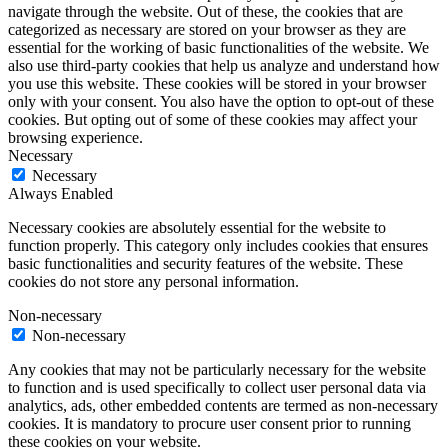
navigate through the website. Out of these, the cookies that are
categorized as necessary are stored on your browser as they are
essential for the working of basic functionalities of the website. We
also use third-party cookies that help us analyze and understand how
you use this website. These cookies will be stored in your browser
only with your consent. You also have the option to opt-out of these
cookies. But opting out of some of these cookies may affect your
browsing experience.
Necessary
Necessary
Always Enabled
Necessary cookies are absolutely essential for the website to
function properly. This category only includes cookies that ensures
basic functionalities and security features of the website. These
cookies do not store any personal information.
Non-necessary
Non-necessary
Any cookies that may not be particularly necessary for the website
to function and is used specifically to collect user personal data via
analytics, ads, other embedded contents are termed as non-necessary
cookies. It is mandatory to procure user consent prior to running
these cookies on your website.