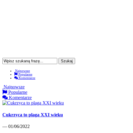
Najnowsze
Popularne
Komentarze
Najnowsze
Popularne
Komentarze
Cukrzyca to plaga XXI wieku
— 01/06/2022