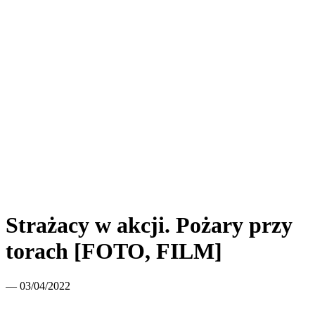
Strażacy w akcji. Pożary przy
torach [FOTO, FILM]
— 03/04/2022