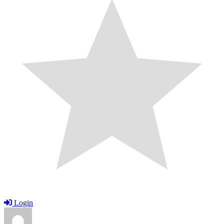
Login