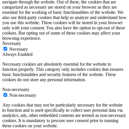
navigate through the website. Out of these, the cookies that are
categorized as necessary are stored on your browser as they are
essential for the working of basic functionalities of the website. We
also use third-party cookies that help us analyze and understand how
you use this website. These cookies will be stored in your browser
only with your consent. You also have the option to opt-out of these
cookies. But opting out of some of these cookies may affect your
browsing experience.
Necessary
Necessary
Always Enabled
Necessary cookies are absolutely essential for the website to
function properly. This category only includes cookies that ensures
basic functionalities and security features of the website. These
cookies do not store any personal information.
Non-necessary
Non-necessary
Any cookies that may not be particularly necessary for the website
to function and is used specifically to collect user personal data via
analytics, ads, other embedded contents are termed as non-necessary
cookies. It is mandatory to procure user consent prior to running
these cookies on your website.