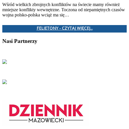
Wśród wielkich zbrojnych konfliktów na świecie mamy również
mniejsze konflikty wewnętrzne. Toczona od niepamiętnych czasów
wojna polsko-polska wciąż ma się…
FELIETONY - CZYTAJ WIĘCEJ...
Nasi Partnerzy