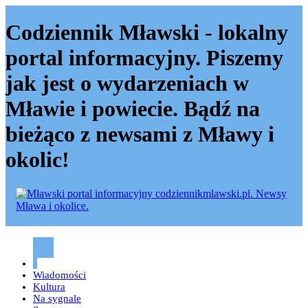
Codziennik Mławski - lokalny
portal informacyjny. Piszemy
jak jest o wydarzeniach w
Mławie i powiecie. Bądź na
bieżąco z newsami z Mławy i
okolic!
Codziennik mławski – Mława
Wiadomości
Kultura
Na sygnale