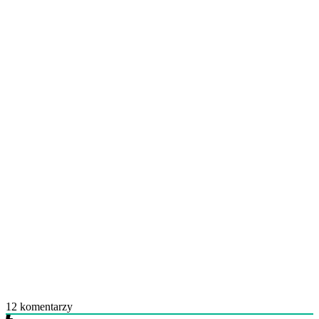
12
komentarzy