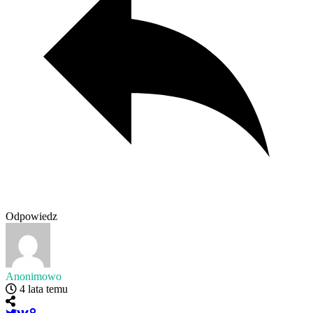
Odpowiedz
Anonimowo
4 lata temu