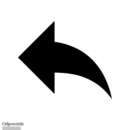
Odpowiedz