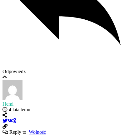
Odpowiedz
Hemi
4 lata temu
Reply to
Wolność