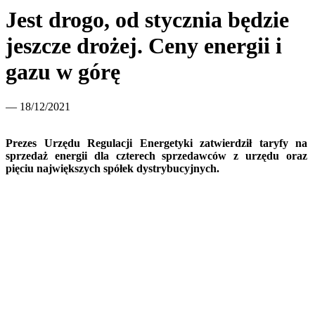
Jest drogo, od stycznia będzie
jeszcze drożej. Ceny energii i
gazu w górę
— 18/12/2021
Prezes Urzędu Regulacji Energetyki zatwierdził taryfy na
sprzedaż energii dla czterech sprzedawców z urzędu oraz
pięciu największych spółek dystrybucyjnych.