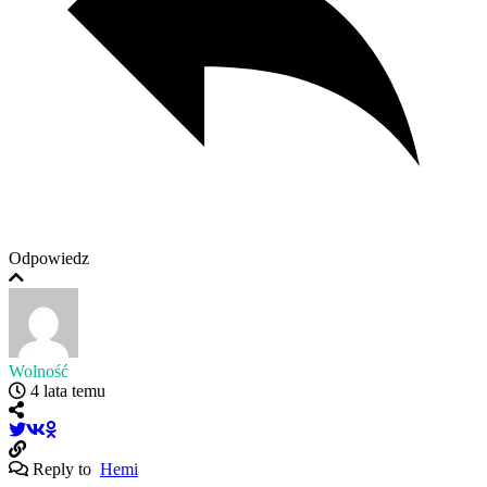
Odpowiedz
Wolność
4 lata temu
Reply to
Hemi