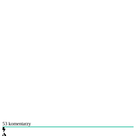
53
komentarzy