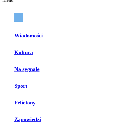
Menu
Wiadomości
Kultura
Na sygnale
Sport
Felietony
Zapowiedzi