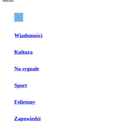
Menu
Wiadomości
Kultura
Na sygnale
Sport
Felietony
Zapowiedzi