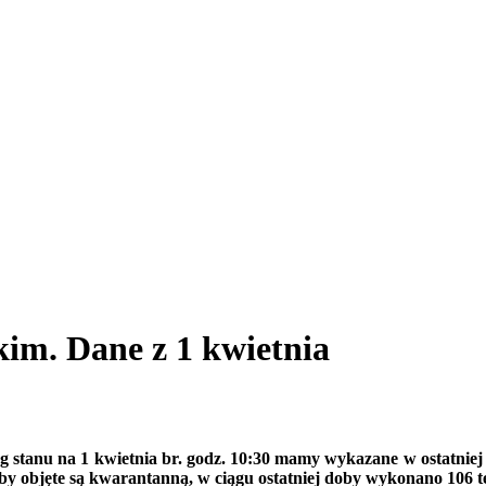
im. Dane z 1 kwietnia
 stanu na 1 kwietnia br. godz. 10:30 mamy wykazane w ostatniej
by objęte są kwarantanną, w ciągu ostatniej doby wykonano 106 te