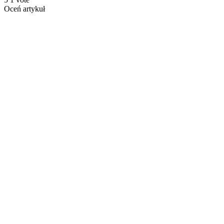
Oceń artykuł