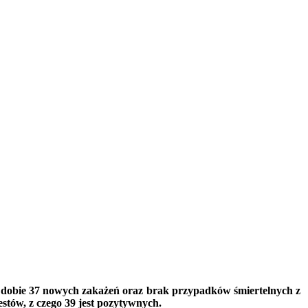
 dobie 37 nowych zakażeń oraz brak przypadków śmiertelnych z
stów, z czego 39 jest pozytywnych.