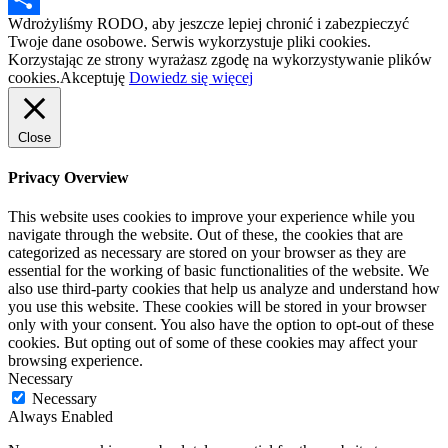
Wdrożyliśmy RODO, aby jeszcze lepiej chronić i zabezpieczyć
Podziel
Twoje dane osobowe. Serwis wykorzystuje pliki cookies.
Korzystając ze strony wyrażasz zgodę na wykorzystywanie plików
się
cookies.
Akceptuję
Dowiedz się więcej
Close
Privacy Overview
This website uses cookies to improve your experience while you
navigate through the website. Out of these, the cookies that are
categorized as necessary are stored on your browser as they are
essential for the working of basic functionalities of the website. We
also use third-party cookies that help us analyze and understand how
you use this website. These cookies will be stored in your browser
only with your consent. You also have the option to opt-out of these
cookies. But opting out of some of these cookies may affect your
browsing experience.
Necessary
Necessary
Always Enabled