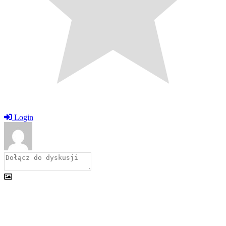
Login