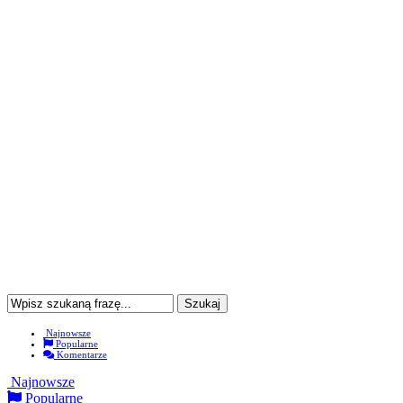
Najnowsze
Popularne
Komentarze
Najnowsze
Popularne