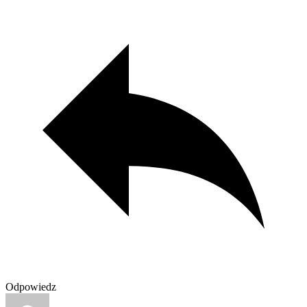
Odpowiedz