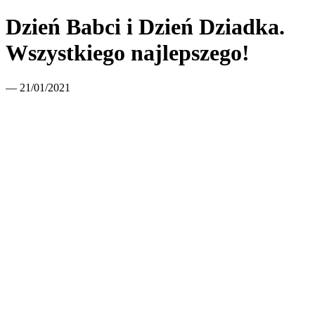
Dzień Babci i Dzień Dziadka.
Wszystkiego najlepszego!
— 21/01/2021