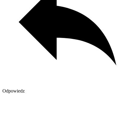
Odpowiedz