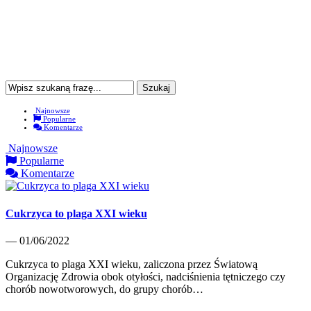
Najnowsze
Popularne
Komentarze
Najnowsze
Popularne
Komentarze
Cukrzyca to plaga XXI wieku
— 01/06/2022
Cukrzyca to plaga XXI wieku, zaliczona przez Światową
Organizację Zdrowia obok otyłości, nadciśnienia tętniczego czy
chorób nowotworowych, do grupy chorób…