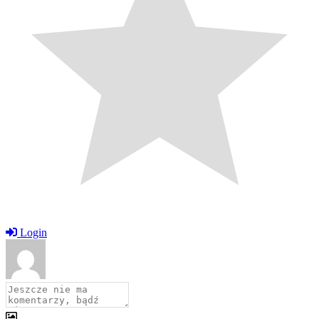
Login