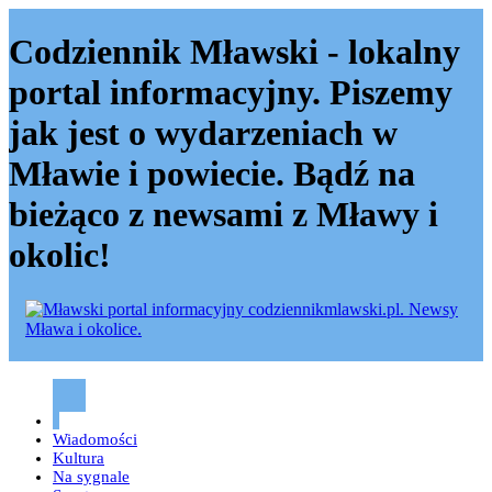
Codziennik Mławski - lokalny
portal informacyjny. Piszemy
jak jest o wydarzeniach w
Mławie i powiecie. Bądź na
bieżąco z newsami z Mławy i
okolic!
Codziennik mławski – Mława
Wiadomości
Kultura
Na sygnale