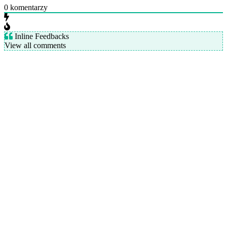
0
komentarzy
Inline Feedbacks
View all comments