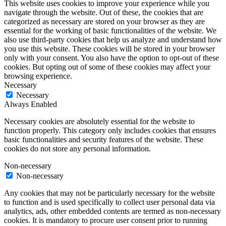
This website uses cookies to improve your experience while you
navigate through the website. Out of these, the cookies that are
categorized as necessary are stored on your browser as they are
essential for the working of basic functionalities of the website. We
also use third-party cookies that help us analyze and understand how
you use this website. These cookies will be stored in your browser
only with your consent. You also have the option to opt-out of these
cookies. But opting out of some of these cookies may affect your
browsing experience.
Necessary
Necessary
Always Enabled
Necessary cookies are absolutely essential for the website to
function properly. This category only includes cookies that ensures
basic functionalities and security features of the website. These
cookies do not store any personal information.
Non-necessary
Non-necessary
Any cookies that may not be particularly necessary for the website
to function and is used specifically to collect user personal data via
analytics, ads, other embedded contents are termed as non-necessary
cookies. It is mandatory to procure user consent prior to running