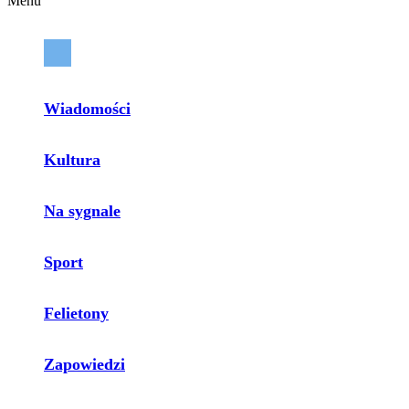
Menu
Wiadomości
Kultura
Na sygnale
Sport
Felietony
Zapowiedzi