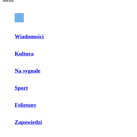
Menu
Wiadomości
Kultura
Na sygnale
Sport
Felietony
Zapowiedzi