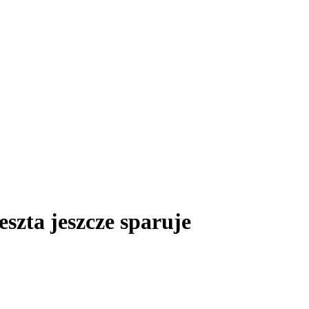
zta jeszcze sparuje