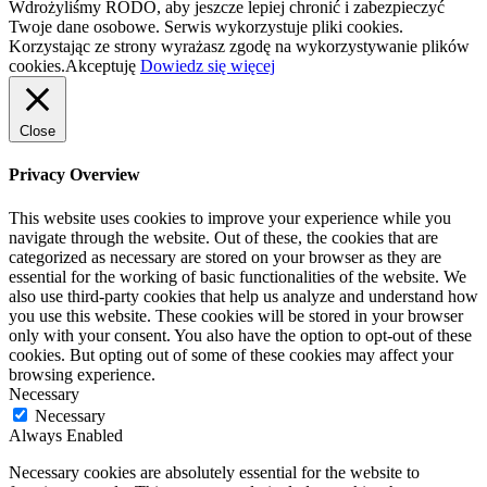
Wdrożyliśmy RODO, aby jeszcze lepiej chronić i zabezpieczyć
Twoje dane osobowe. Serwis wykorzystuje pliki cookies.
Korzystając ze strony wyrażasz zgodę na wykorzystywanie plików
cookies.
Akceptuję
Dowiedz się więcej
Close
Privacy Overview
This website uses cookies to improve your experience while you
navigate through the website. Out of these, the cookies that are
categorized as necessary are stored on your browser as they are
essential for the working of basic functionalities of the website. We
also use third-party cookies that help us analyze and understand how
you use this website. These cookies will be stored in your browser
only with your consent. You also have the option to opt-out of these
cookies. But opting out of some of these cookies may affect your
browsing experience.
Necessary
Necessary
Always Enabled
Necessary cookies are absolutely essential for the website to