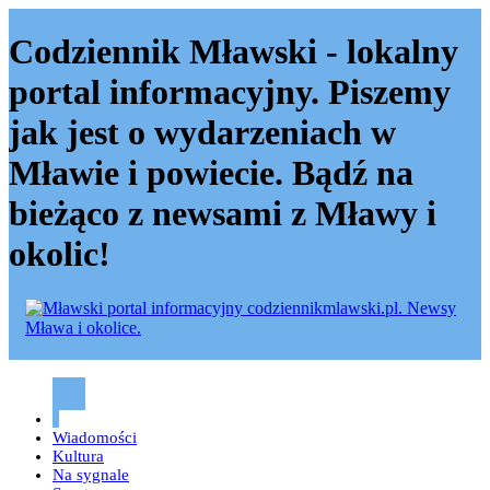
Codziennik Mławski - lokalny
portal informacyjny. Piszemy
jak jest o wydarzeniach w
Mławie i powiecie. Bądź na
bieżąco z newsami z Mławy i
okolic!
Codziennik mławski – Mława
Wiadomości
Kultura
Na sygnale