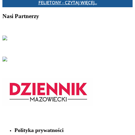
FELIETONY - CZYTAJ WIĘCEJ...
Nasi Partnerzy
Polityka prywatności