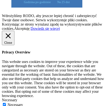
Godzina po godzinie
Na 25 dni
Wdrożyliśmy RODO, aby jeszcze lepiej chronić i zabezpieczyć
Twoje dane osobowe. Serwis wykorzystuje pliki cookies.
Korzystając ze strony wyrażasz zgodę na wykorzystywanie plików
cookies.
Akceptuję
Dowiedz się więcej
Close
Privacy Overview
This website uses cookies to improve your experience while you
navigate through the website. Out of these, the cookies that are
categorized as necessary are stored on your browser as they are
essential for the working of basic functionalities of the website. We
also use third-party cookies that help us analyze and understand how
you use this website. These cookies will be stored in your browser
only with your consent. You also have the option to opt-out of these
cookies. But opting out of some of these cookies may affect your
browsing experience.
Necessary
Necessary