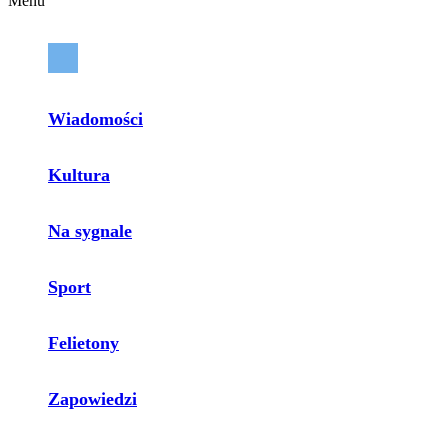
Menu
Wiadomości
Kultura
Na sygnale
Sport
Felietony
Zapowiedzi