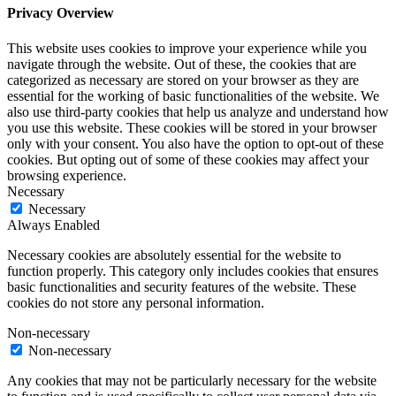
Privacy Overview
This website uses cookies to improve your experience while you
navigate through the website. Out of these, the cookies that are
categorized as necessary are stored on your browser as they are
essential for the working of basic functionalities of the website. We
also use third-party cookies that help us analyze and understand how
you use this website. These cookies will be stored in your browser
only with your consent. You also have the option to opt-out of these
cookies. But opting out of some of these cookies may affect your
browsing experience.
Necessary
Necessary
Always Enabled
Necessary cookies are absolutely essential for the website to
function properly. This category only includes cookies that ensures
basic functionalities and security features of the website. These
cookies do not store any personal information.
Non-necessary
Non-necessary
Any cookies that may not be particularly necessary for the website