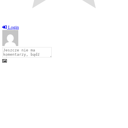
Login