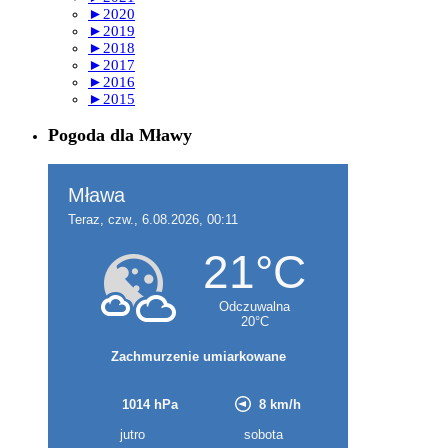
►
2020
►
2019
►
2018
►
2017
►
2016
►
2015
Pogoda dla Mławy