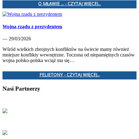
O MŁAWIE ... - CZYTAJ WIĘCEJ...
Wojna rządu z prezydentem
— 29/03/2026
Wśród wielkich zbrojnych konfliktów na świecie mamy również
mniejsze konflikty wewnętrzne. Toczona od niepamiętnych czasów
wojna polsko-polska wciąż ma się…
FELIETONY - CZYTAJ WIĘCEJ...
Nasi Partnerzy